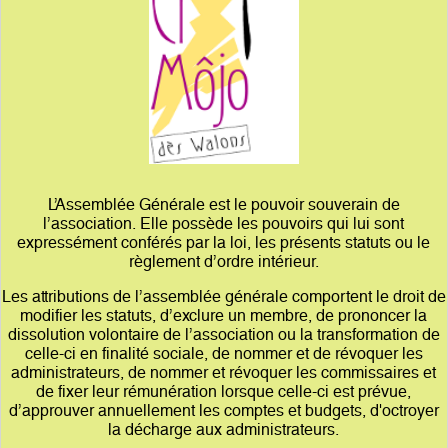
L’Assemblée Générale est le pouvoir souverain de
l’association. Elle possède les pouvoirs qui lui sont
expressément conférés par la loi, les présents statuts ou le
règlement d’ordre intérieur.
Les attributions de l’assemblée générale comportent le droit de
modifier les statuts, d’exclure un membre, de prononcer la
dissolution volontaire de l’association ou la transformation de
celle-ci en finalité sociale, de nommer et de révoquer les
administrateurs, de nommer et révoquer les commissaires et
de fixer leur rémunération lorsque celle-ci est prévue,
d’approuver annuellement les comptes et budgets, d'octroyer
la décharge aux administrateurs.