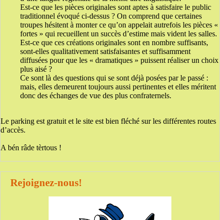
Est-ce que les pièces originales sont aptes à satisfaire le public
traditionnel évoqué ci-dessus ? On comprend que certaines
troupes hésitent à monter ce qu’on appelait autrefois les pièces «
fortes » qui recueillent un succès d’estime mais vident les salles.
Est-ce que ces créations originales sont en nombre suffisants,
sont-elles qualitativement satisfaisantes et suffisamment
diffusées pour que les « dramatiques » puissent réaliser un choix
plus aisé ?
Ce sont là des questions qui se sont déjà posées par le passé :
mais, elles demeurent toujours aussi pertinentes et elles méritent
donc des échanges de vue des plus confraternels.
Le parking est gratuit et le site est bien fléché sur les différentes routes
d’accès.
A bén râde tèrtous !
Rejoignez-nous!