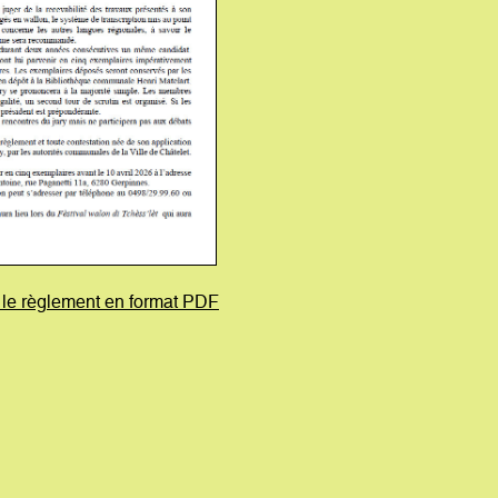
r le règlement en format PDF